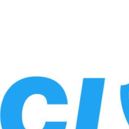
Сайт находится в режиме обновления.