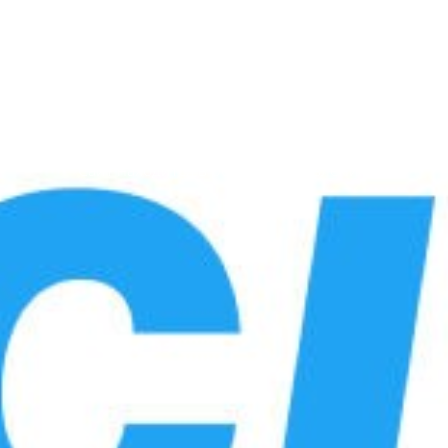
Сайт находится в режиме обновления.