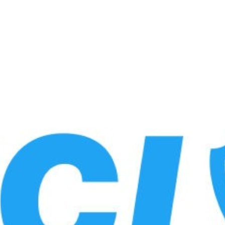
Сайт находится в режиме обновления.